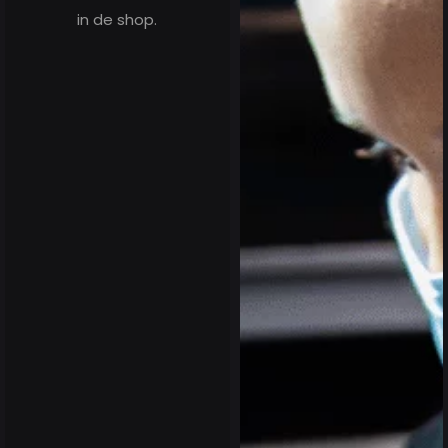
in de shop.